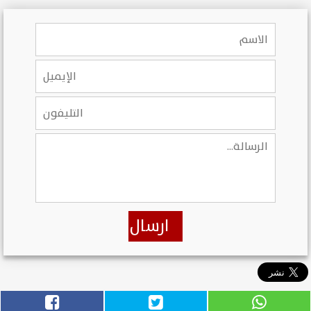
ارسال