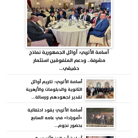
أسامة الأتربي: أوائل الجمهورية نماذج
مشرفة.. ودعم المتفوقين استثمار
حقيقي...
أسامة الأتربي: تكريم أوائل
الثانوية والدبلومات والأزهرية
تقدير لجهودهم ورسالة...
أسامة الأتربي يقود احتفالية
«أمورادا» في عامه السابع
بحضور نجوم...