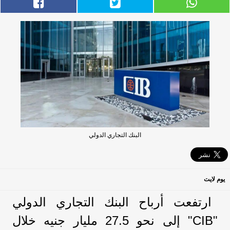
البنك التجاري الدولي
يوم لايت
ارتفعت أرباح البنك التجاري الدولي
"CIB" إلى نحو 27.5 مليار جنيه خلال