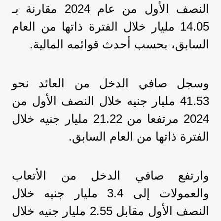
النصف ‏الأول من عام 2024 مقارنة بـ
14.05 مليار خلال الفترة ذاتها من العام
السابق، ‏بحسب أحدث قوائمه المالية.‏
وسجل صافي الدخل من العائد نحو
41.53 مليار جنيه خلال النصف الأول من
‏‏2024 مرتفعا من 21.22 مليار جنيه خلال
الفترة ذاتها من العام السابق.‏
وارتفع صافي الدخل من الأتعاب
والعمولات إلى 3.4 مليار جنيه خلال
النصف ‏الأول مقابل 2.55 مليار جنيه خلال