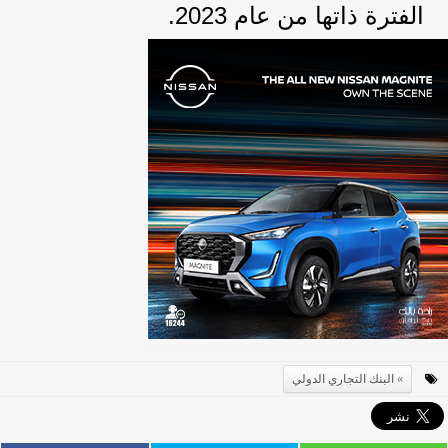
الفترة ذاتها من عام 2023.‏
البنك التجاري الدولي