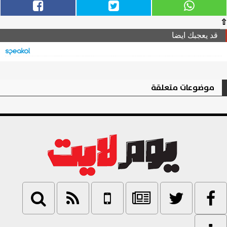
⇧
قد يعجبك ايضا
موضوعات متعلقة